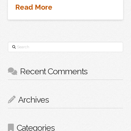
Read More
Search
Recent Comments
Archives
Categories