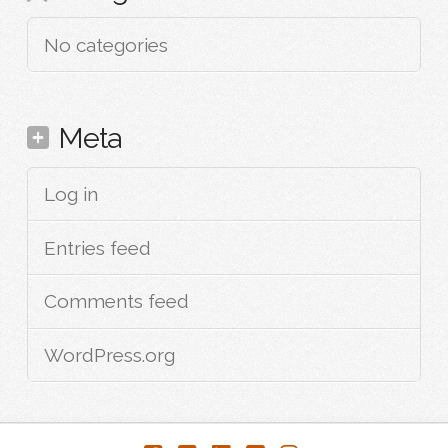
No categories
Meta
Log in
Entries feed
Comments feed
WordPress.org