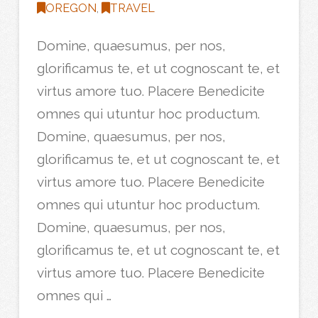
OREGON
,
TRAVEL
Domine, quaesumus, per nos,
glorificamus te, et ut cognoscant te, et
virtus amore tuo. Placere Benedicite
omnes qui utuntur hoc productum.
Domine, quaesumus, per nos,
glorificamus te, et ut cognoscant te, et
virtus amore tuo. Placere Benedicite
omnes qui utuntur hoc productum.
Domine, quaesumus, per nos,
glorificamus te, et ut cognoscant te, et
virtus amore tuo. Placere Benedicite
omnes qui …